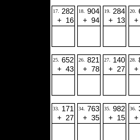
282
904
284
17.
18.
19.
20.
+
16
+
94
+
13
+
652
821
140
25.
26.
27.
28.
+
43
+
78
+
27
+
171
763
982
33.
34.
35.
36.
+
27
+
35
+
15
+